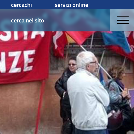
cercachi
servizi online
cerca nel sito